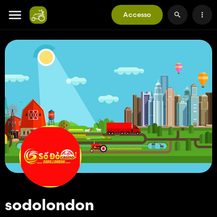
Accesso
sodolondon