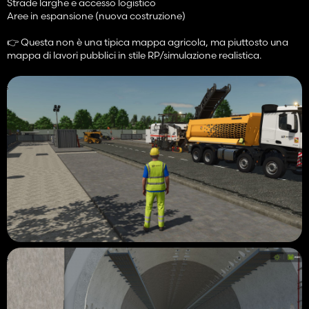
Strade larghe e accesso logistico
Aree in espansione (nuova costruzione)
👉 Questa non è una tipica mappa agricola, ma piuttosto una
mappa di lavori pubblici in stile RP/simulazione realistica.