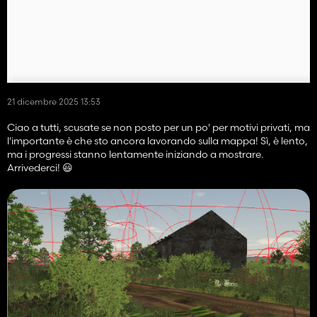
21 dicembre 2025 13:53
Ciao a tutti, scusate se non posto per un po' per motivi privati, ma
l'importante è che sto ancora lavorando sulla mappa! Sì, è lento,
ma i progressi stanno lentamente iniziando a mostrare.
Arrivederci! 😃