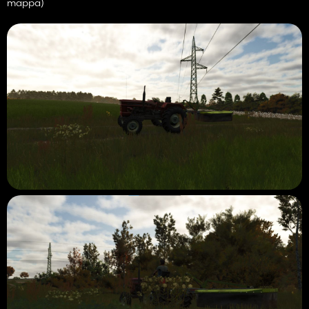
mappa)