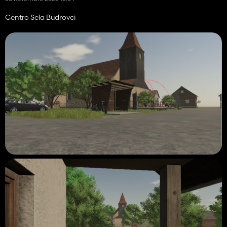
Centro Sela Budrovci