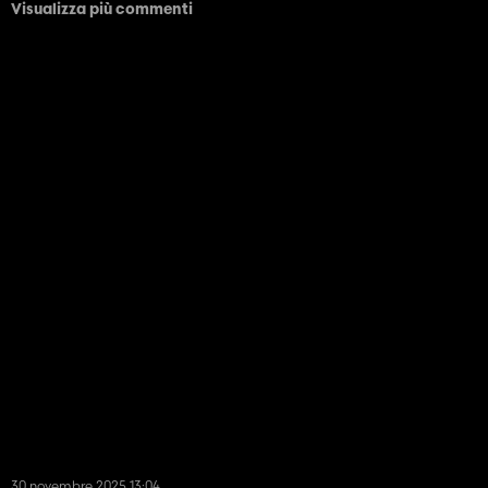
Visualizza più commenti
30 novembre 2025 13:04