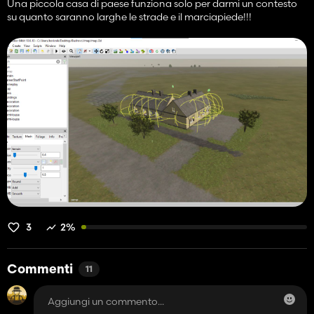
Una piccola casa di paese funziona solo per darmi un contesto
su quanto saranno larghe le strade e il marciapiede!!!
3
2%
Commenti
11