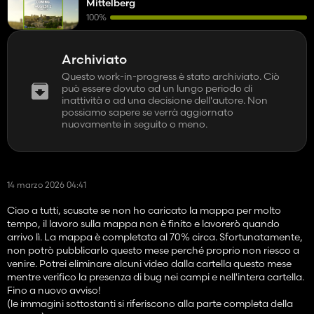
Mittelberg
100%
Archiviato
Questo work-in-progress è stato archiviato. Ciò
può essere dovuto ad un lungo periodo di
inattività o ad una decisione dell'autore. Non
possiamo sapere se verrà aggiornato
nuovamente in seguito o meno.
14 marzo 2026 04:41
Ciao a tutti, scusate se non ho caricato la mappa per molto
tempo, il lavoro sulla mappa non è finito e lavorerò quando
arrivo lì. La mappa è completata al 70% circa. Sfortunatamente,
non potrò pubblicarlo questo mese perché proprio non riesco a
venire. Potrei eliminare alcuni video dalla cartella questo mese
mentre verifico la presenza di bug nei campi e nell'intera cartella.
Fino a nuovo avviso!
(le immagini sottostanti si riferiscono alla parte completa della