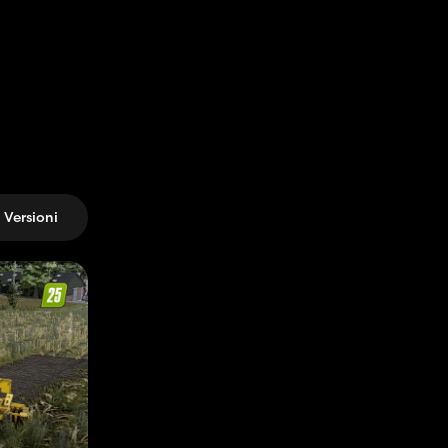
Versioni