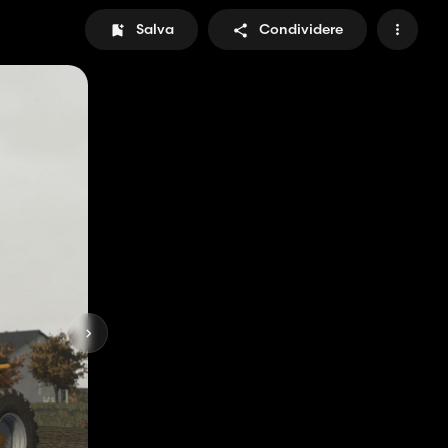
Salva
Condividere