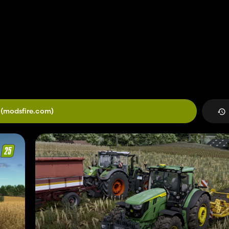
(modsfire.com)