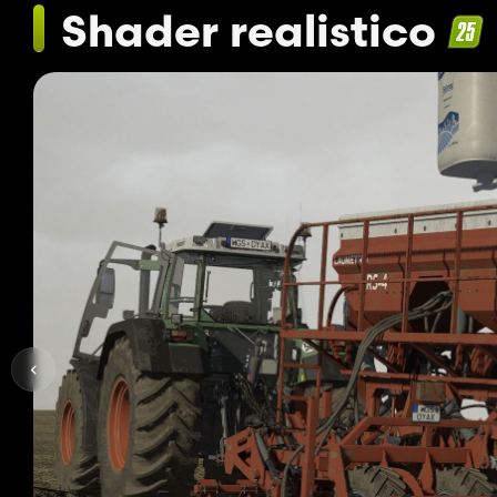
Shader realistico