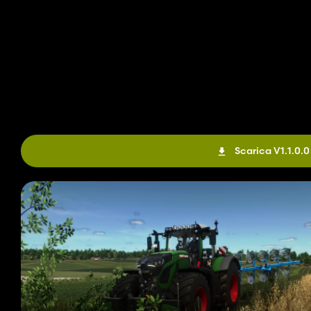
Scarica V1.1.0.0