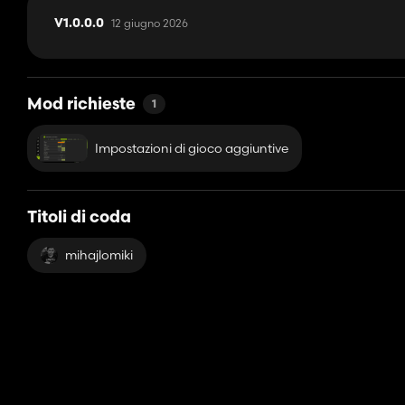
12 giugno 2026
V1.0.0.0
Mod richieste
1
Impostazioni di gioco aggiuntive
Titoli di coda
mihajlomiki