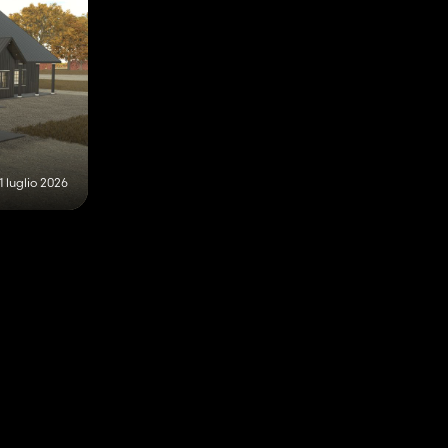
1 luglio 2026