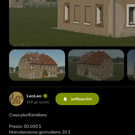
LeoLeo
sottoscrivi
248 gli iscritti
Casa plurifamiliare.
Prezzo: 50.000 $
Manutenzione giornaliera: 20 $