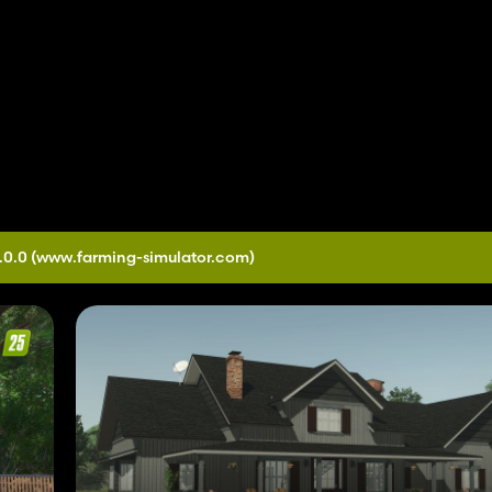
.0.0
(www.farming-simulator.com)