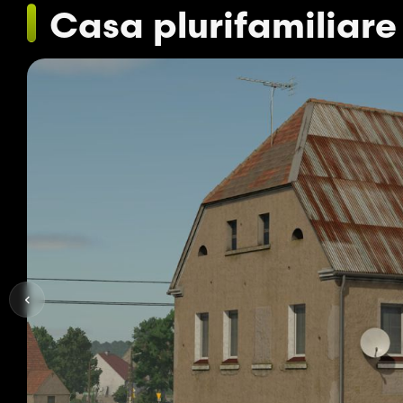
Casa plurifamiliare