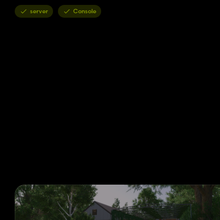
server
Console