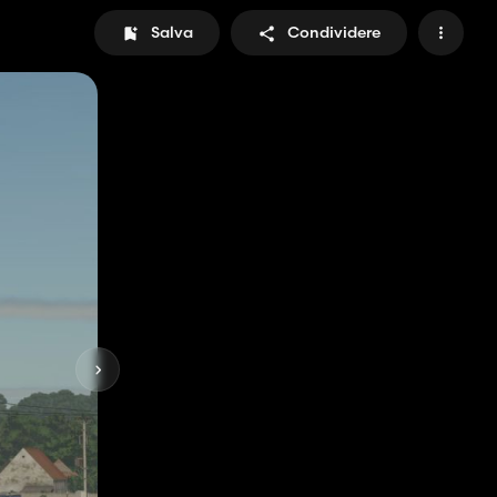
Salva
Condividere