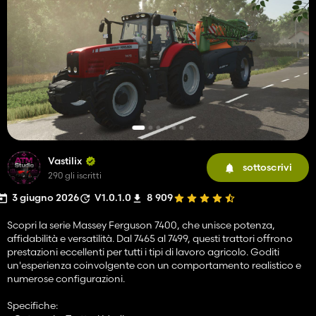
Vastilix
sottoscrivi
290 gli iscritti
3 giugno 2026
V1.0.1.0
8 909
Scopri la serie Massey Ferguson 7400, che unisce potenza,
affidabilità e versatilità. Dal 7465 al 7499, questi trattori offrono
prestazioni eccellenti per tutti i tipi di lavoro agricolo. Goditi
un'esperienza coinvolgente con un comportamento realistico e
numerose configurazioni.
Specifiche: