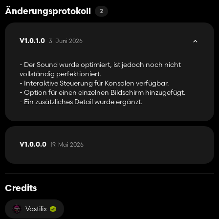
Änderungsprotokoll
2
3. Juni 2026
V1.0.1.0
- Der Sound wurde optimiert, ist jedoch noch nicht
vollständig perfektioniert.
- Interaktive Steuerung für Konsolen verfügbar.
- Option für einen einzelnen Bildschirm hinzugefügt.
- Ein zusätzliches Detail wurde ergänzt.
19. Mai 2026
V1.0.0.0
Credits
Vastilix