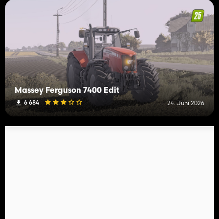
Massey Ferguson 7400 Edit
6 684
24. Juni 2026