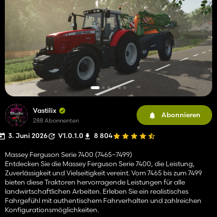
Vastilix
Abonnieren
288 Abonnenten
3. Juni 2026
V1.0.1.0
8 804
Massey Ferguson Serie 7400 (7465–7499)
Entdecken Sie die Massey Ferguson Serie 7400, die Leistung,
Zuverlässigkeit und Vielseitigkeit vereint. Vom 7465 bis zum 7499
bieten diese Traktoren hervorragende Leistungen für alle
landwirtschaftlichen Arbeiten. Erleben Sie ein realistisches
Fahrgefühl mit authentischem Fahrverhalten und zahlreichen
Konfigurationsmöglichkeiten.