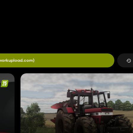
workupload.com)