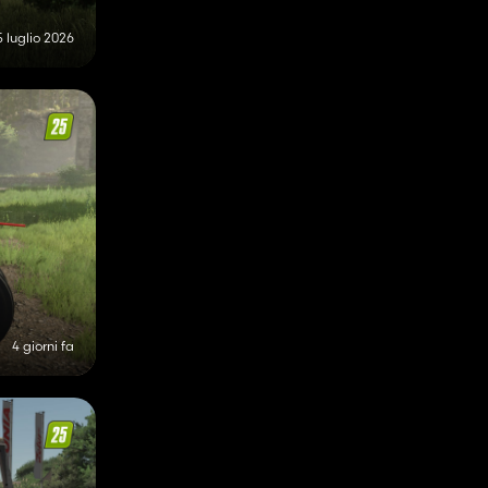
5 luglio 2026
4 giorni fa