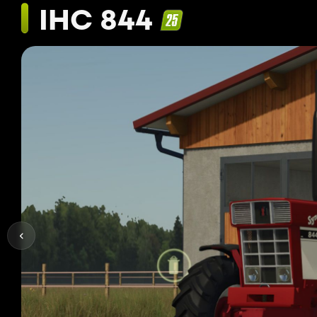
IHC 844