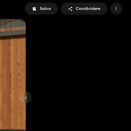
Salva
Condividere