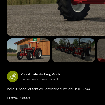
Pubblicato da KingMods
Richiedi questa modalità
Bello, rustico, autentico, lasciati sedurre da un IHC 844
Prezzo: 14.800€