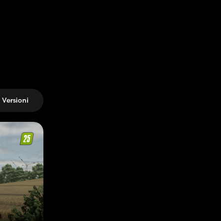
Versioni