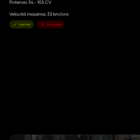
Potenza: 54 - 105 CV
Velocità massima: 33 km/ora
server
Console