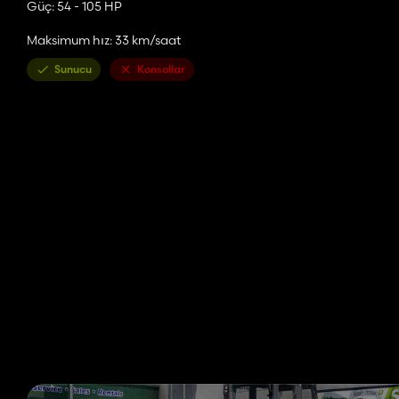
Güç: 54 - 105 HP
Maksimum hız: 33 km/saat
Sunucu
Konsollar