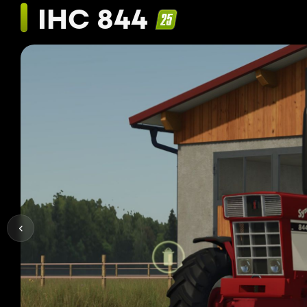
IHC 844