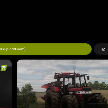
orkupload.com)