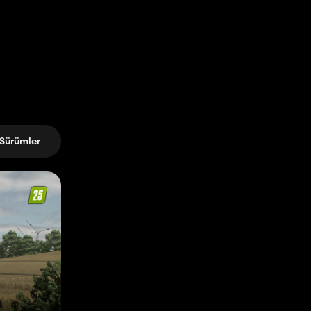
Sürümler