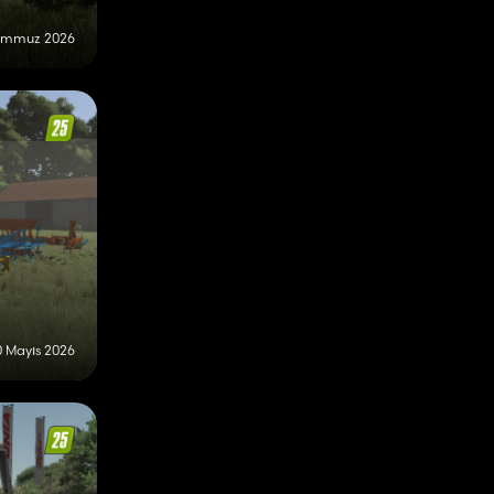
emmuz 2026
0 Mayıs 2026