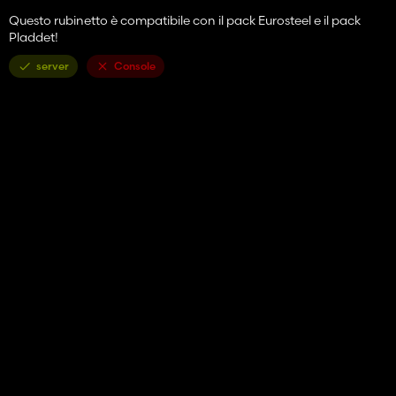
Questo rubinetto è compatibile con il pack Eurosteel e il pack
Pladdet!
server
Console