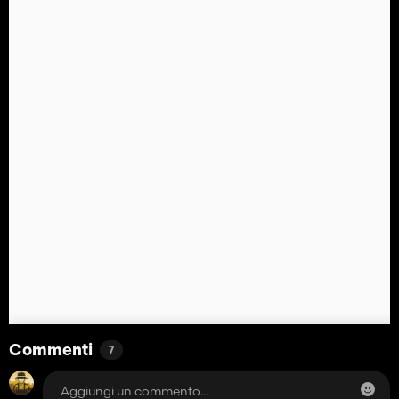
Commenti
7