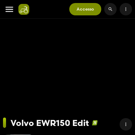
Accesso
Volvo EWR150 Edit