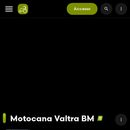
Accesso
Motocana Valtra BM