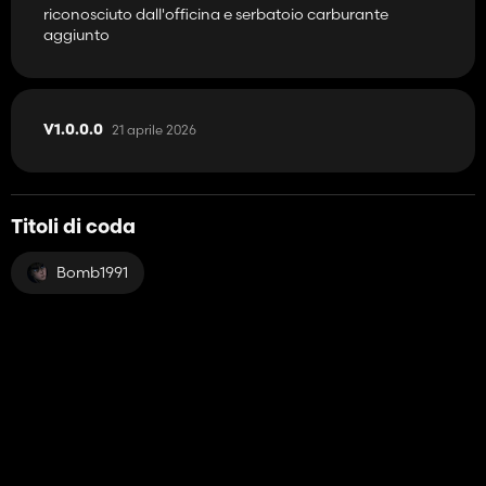
riconosciuto dall'officina e serbatoio carburante
aggiunto
21 aprile 2026
V1.0.0.0
Titoli di coda
Bomb1991