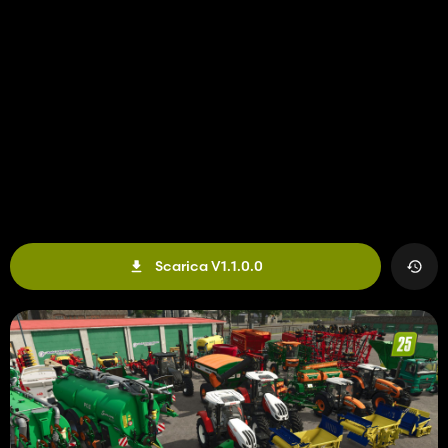
Scarica V1.1.0.0