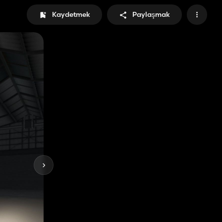
Kaydetmek
Paylaşmak