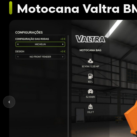
Motocana Valtra B