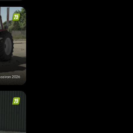
Haziran 2026