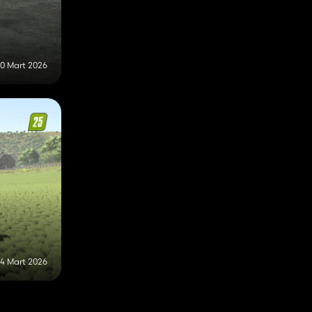
0 Mart 2026
4 Mart 2026