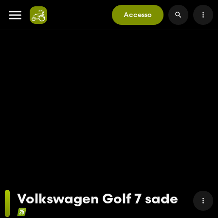
Accesso
Volkswagen Golf 7 sade