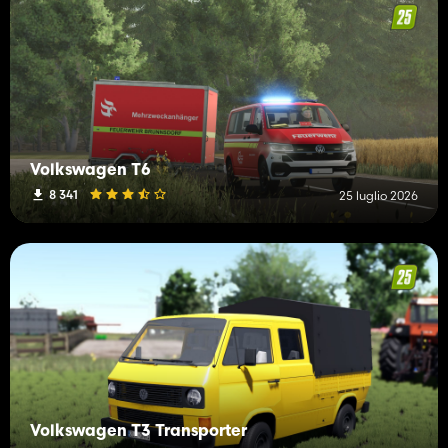
Volkswagen T6
8 341
25 luglio 2026
Volkswagen T3 Transporter