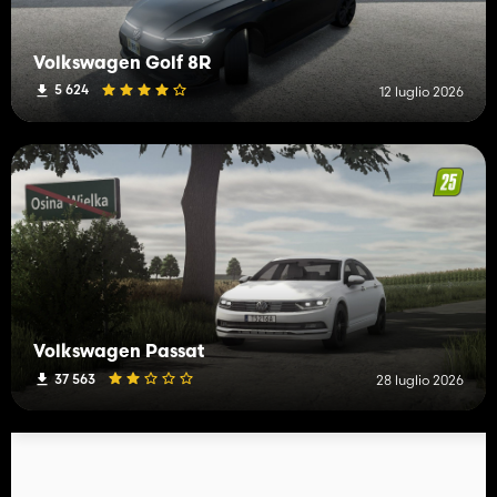
Volkswagen Golf 8R
5 624
12 luglio 2026
Volkswagen Passat
37 563
28 luglio 2026