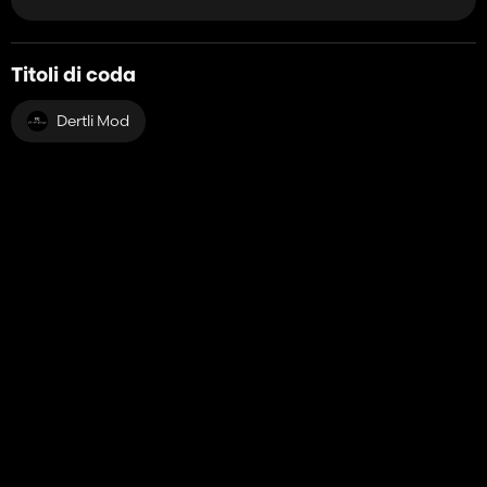
Titoli di coda
Dertli Mod