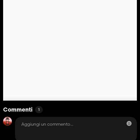
Commenti
1