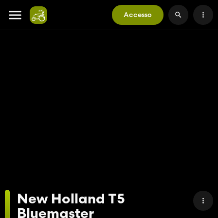
Accesso
New Holland T5
Bluemaster