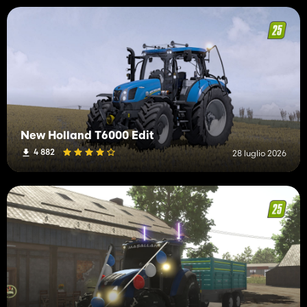
New Holland T6000 Edit
4 882
28 luglio 2026