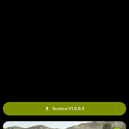
Scarica V1.0.0.0