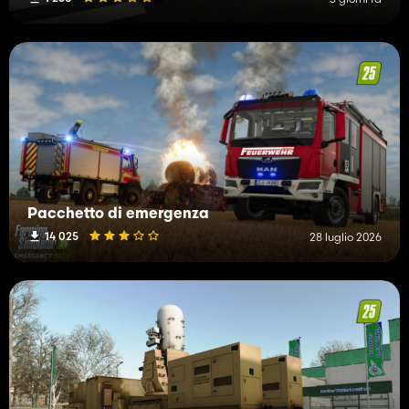
Pacchetto di emergenza
14 025
28 luglio 2026