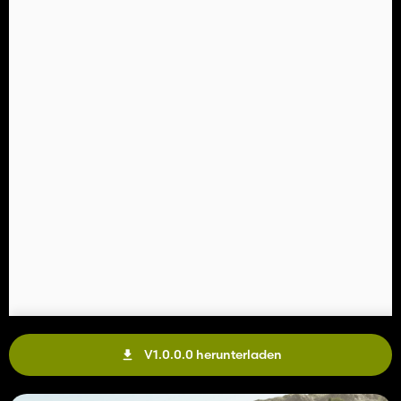
V1.0.0.0 herunterladen