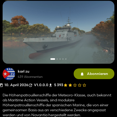
karl zu
Abonnieren
439 Abonnenten
10. April 2026
V1.0.0.0
5 393
Die Höhenpatrouillenschiffe der Meteoro-Klasse, auch bekannt
als Maritime Action Vessels, sind modulare
Höhenpatrouillenschiffe der spanischen Marine, die von einer
gemeinsamen Basis aus an verschiedene Zwecke angepasst
werden und von Navantia hergestellt werden.