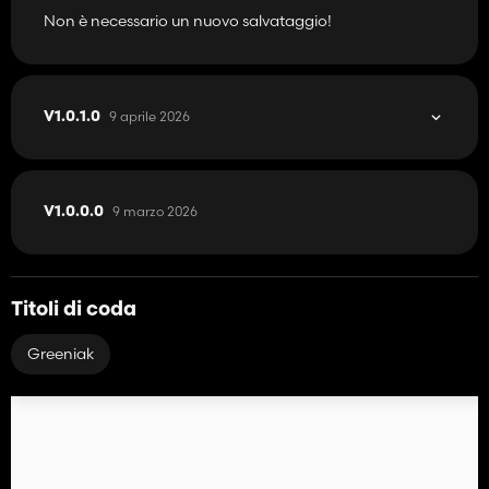
Non è necessario un nuovo salvataggio!
9 aprile 2026
V1.0.1.0
9 marzo 2026
V1.0.0.0
Titoli di coda
Greeniak