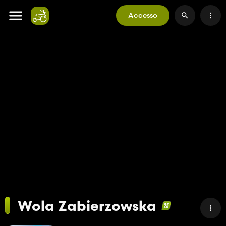
Accesso
Wola Zabierzowska