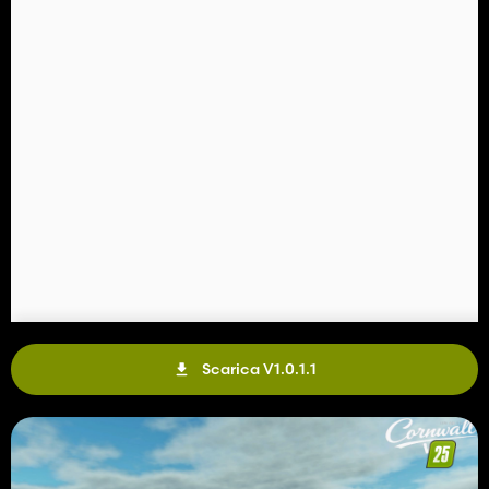
Scarica V1.0.1.1