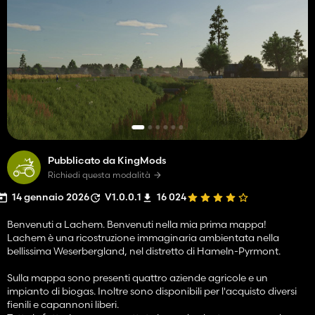
Pubblicato da KingMods
Richiedi questa modalità
14 gennaio 2026
V1.0.0.1
16 024
Benvenuti a Lachem. Benvenuti nella mia prima mappa!
Lachem è una ricostruzione immaginaria ambientata nella
bellissima Weserbergland, nel distretto di Hameln-Pyrmont.
Sulla mappa sono presenti quattro aziende agricole e un
impianto di biogas. Inoltre sono disponibili per l'acquisto diversi
fienili e capannoni liberi.