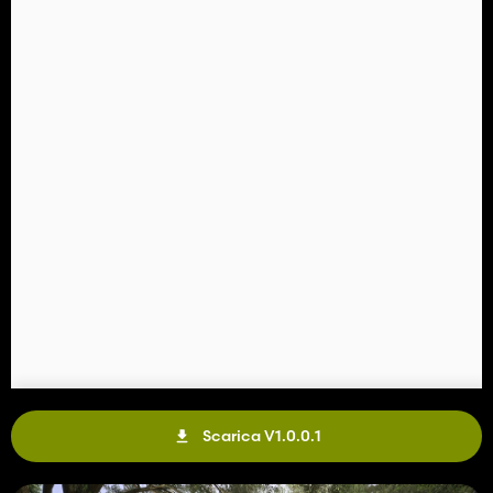
Scarica V1.0.0.1