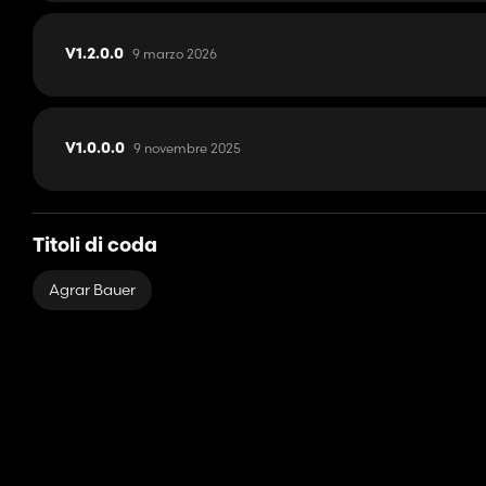
9 marzo 2026
V1.2.0.0
9 novembre 2025
V1.0.0.0
Titoli di coda
Agrar Bauer