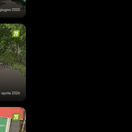
giugno 2025
 aprile 2026