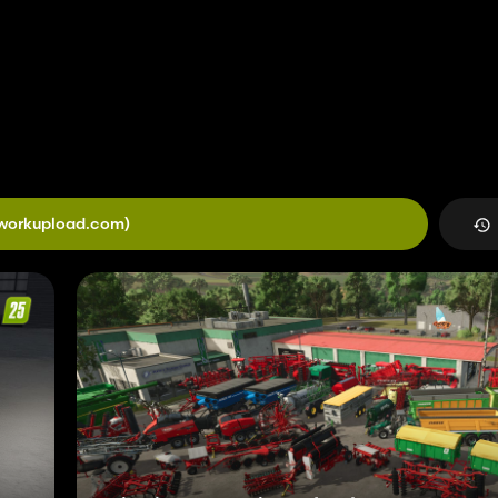
workupload.com)