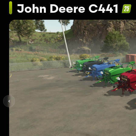
John Deere C441