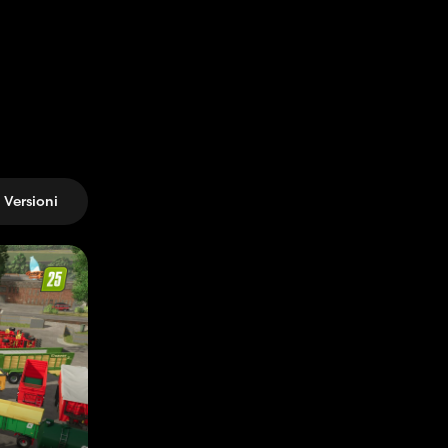
Versioni