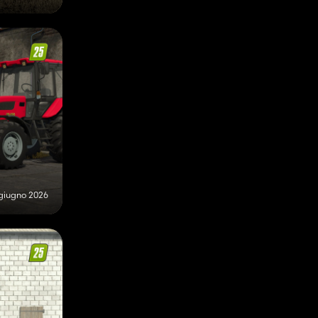
giugno 2026