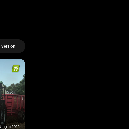
Versioni
8 luglio 2026