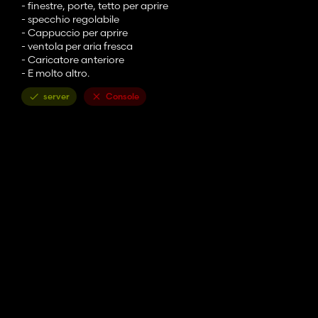
- finestre, porte, tetto per aprire
- specchio regolabile
- Cappuccio per aprire
- ventola per aria fresca
- Caricatore anteriore
- E molto altro.
server
Console