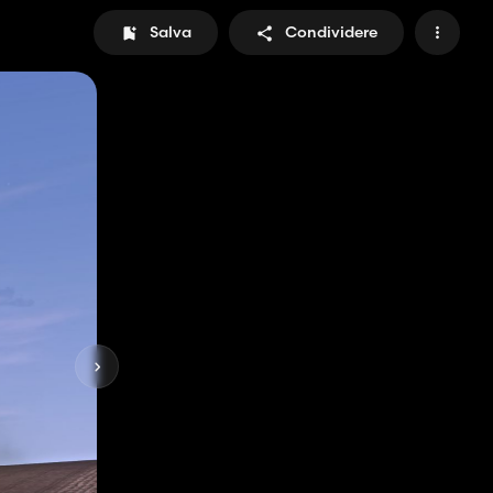
Salva
Condividere