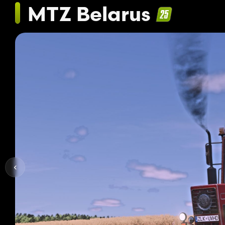
MTZ Belarus