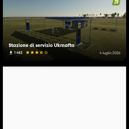
Stazione di servizio Ukrnafta
1 482
4 luglio 2026