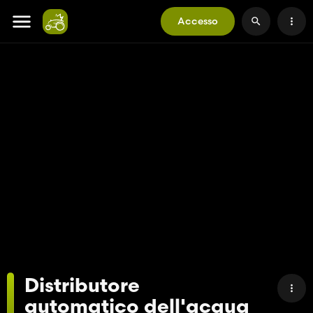
Accesso
Distributore
automatico dell'acqua