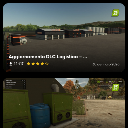
Aggiornamento DLC Logistica – Nuovi edifici e funzionalità per Farming Simulator 25
14 417
30 gennaio 2026