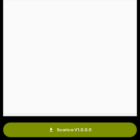
Scarica V1.0.0.0