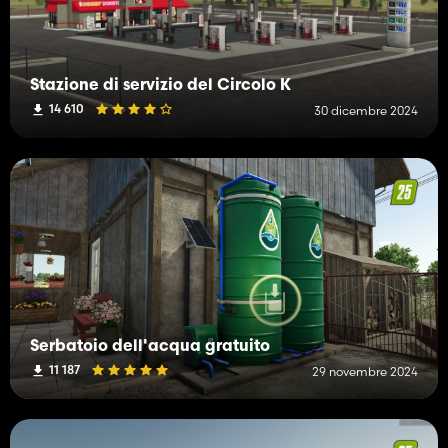
Stazione di servizio del Circolo K
14 610
30 dicembre 2024
Serbatoio dell'acqua gratuito
11 187
29 novembre 2024