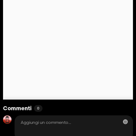
Commenti
0