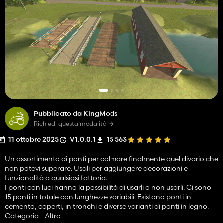
Pubblicato da KingMods
Richiedi questa modalità
11 ottobre 2025
V1.0.0.1
15 563
Un assortimento di ponti per colmare finalmente quel divario che
non potevi superare. Usali per aggiungere decorazioni e
funzionalità a qualsiasi fattoria.
I ponti con luci hanno la possibilità di usarli o non usarli. Ci sono
15 ponti in totale con lunghezze variabili. Esistono ponti in
cemento, coperti, in tronchi e diverse varianti di ponti in legno.
Categoria - Altro