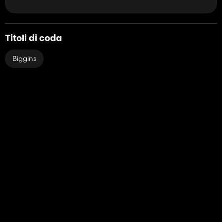
Titoli di coda
Biggins