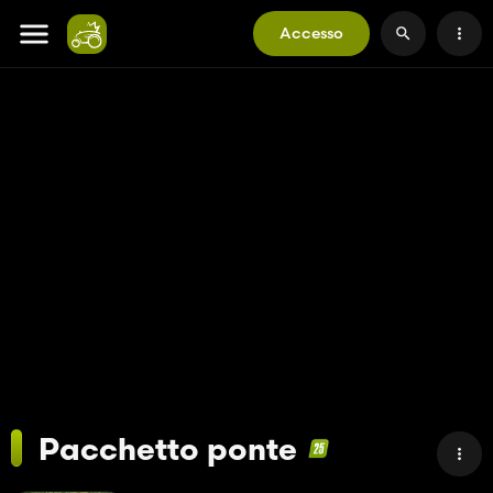
Accesso
Pacchetto ponte