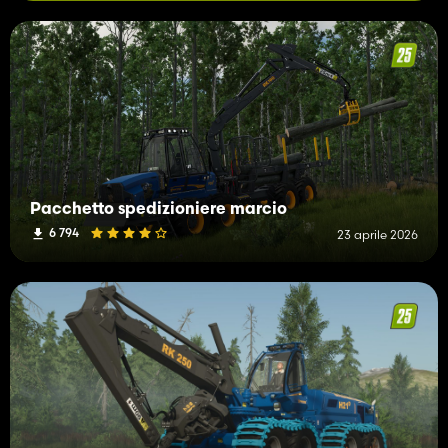
Pacchetto spedizioniere marcio
6 794
23 aprile 2026