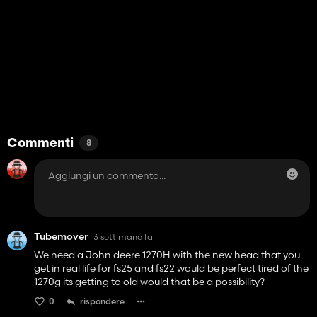
Commenti
8
Tubemover
3 settimane fa
We need a John deere 1270H with the new head that you
get in real life for fs25 and fs22 would be perfect tired of the
1270g its getting to old would that be a possibility?
0
rispondere