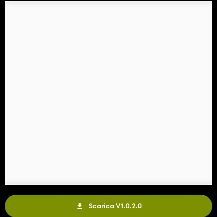
Scarica V1.0.2.0