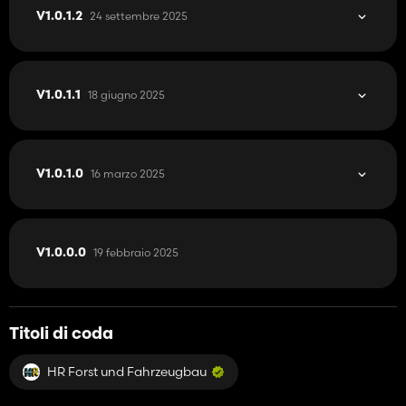
24 settembre 2025
V1.0.1.2
18 giugno 2025
V1.0.1.1
16 marzo 2025
V1.0.1.0
19 febbraio 2025
V1.0.0.0
Titoli di coda
HR Forst und Fahrzeugbau