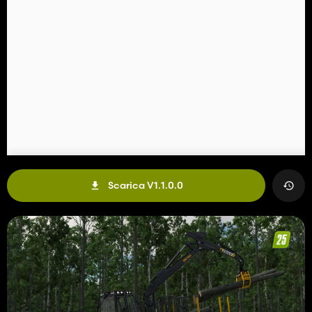
Scarica V1.1.0.0