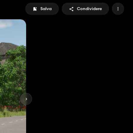
Salva
Condividere