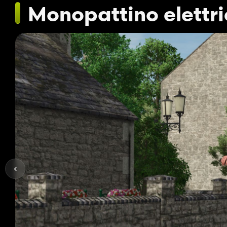
Monopattino elettr