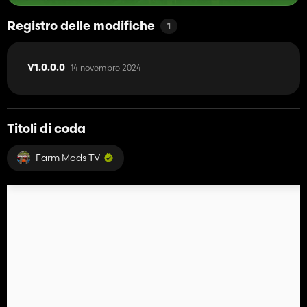
Registro delle modifiche
1
14 novembre 2024
V1.0.0.0
Titoli di coda
Farm Mods TV