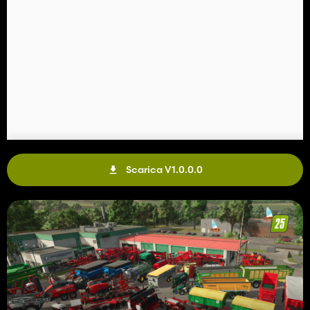
Scarica V1.0.0.0