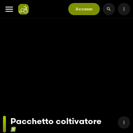
Accesso
Pacchetto coltivatore