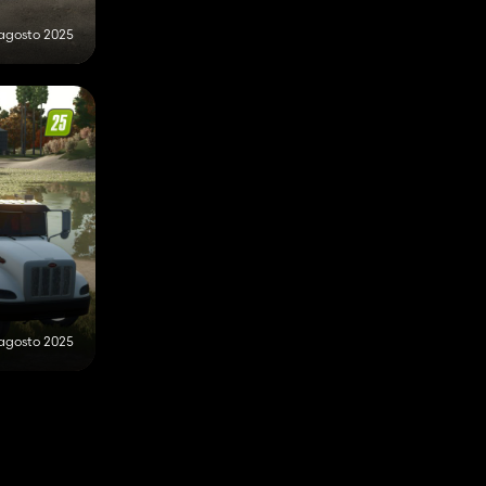
agosto 2025
 agosto 2025