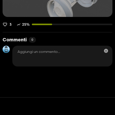
3
25%
Commenti
0