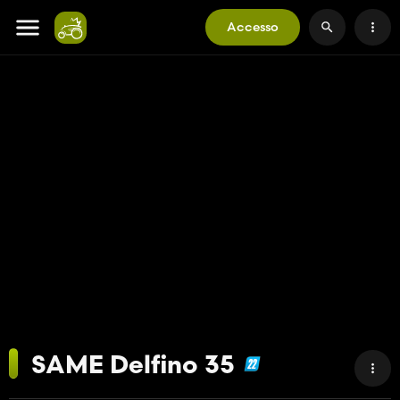
Accesso
SAME Delfino 35