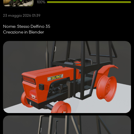
100%
23 maggio 2026 01:39
Nome: Stesso Delfino 35
Creazione in Blender