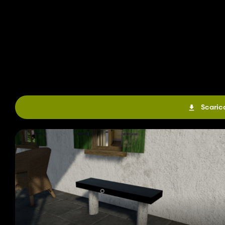
Scaric