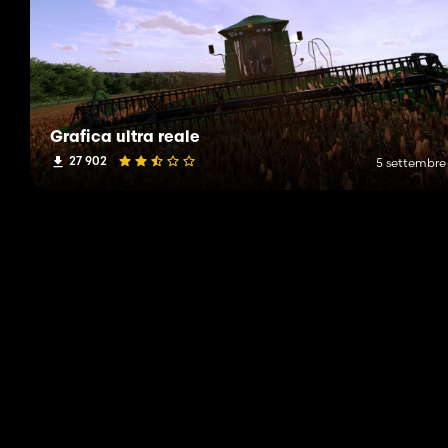
Grafica ultra reale
27 902
5 settembre