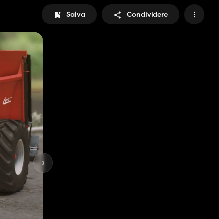
Salva
Condividere