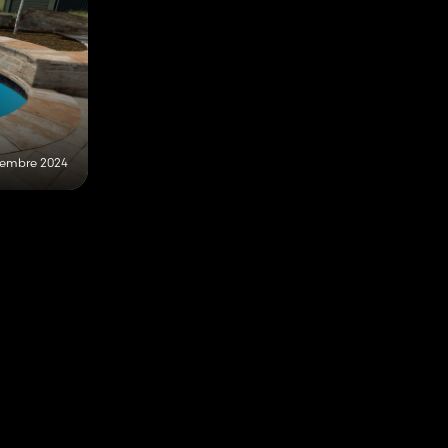
cembre 2024