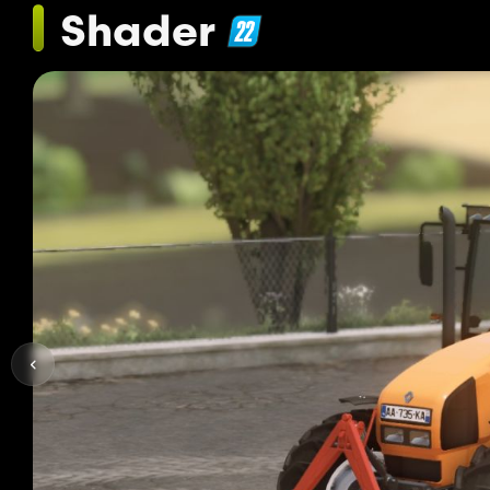
Shader