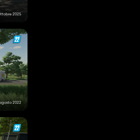
ottobre 2025
agosto 2022