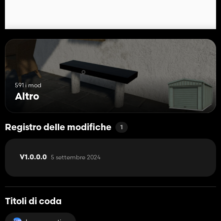
591 i mod
Altro
Registro delle modifiche
1
5 settembre 2024
V1.0.0.0
Titoli di coda