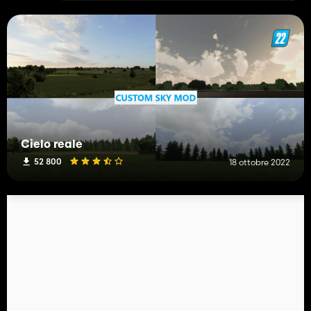
Cielo reale
52 800
18 ottobre 2022