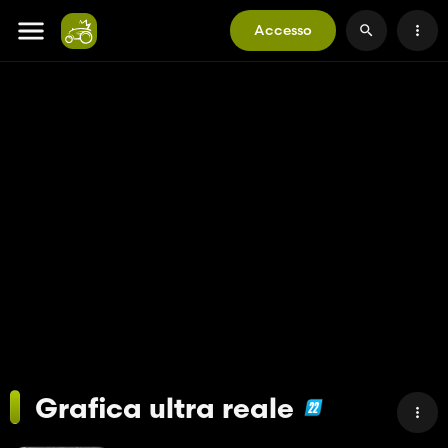
Accesso
Grafica ultra reale