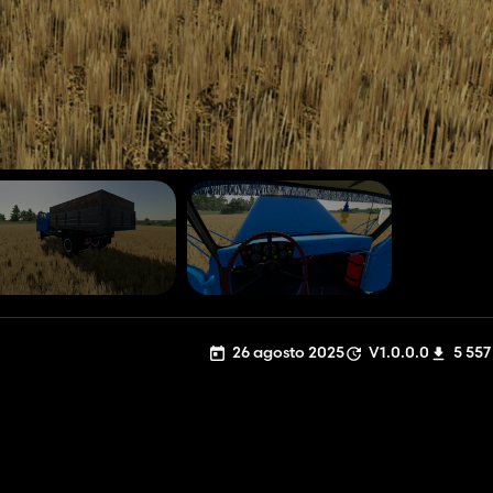
26 agosto 2025
V1.0.0.0
5 557