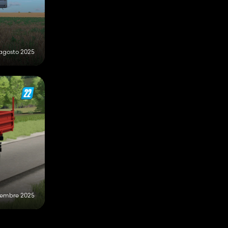
 agosto 2025
ttembre 2025