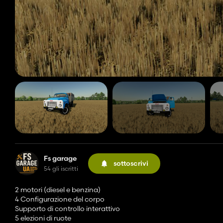
Fs garage
sottoscrivi
54 gli iscritti
2 motori (diesel e benzina)
4 Configurazione del corpo
Supporto di controllo interattivo
5 elezioni di ruote