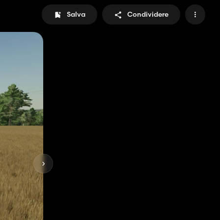
Salva
Condividere