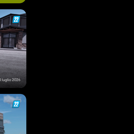
0 luglio 2026