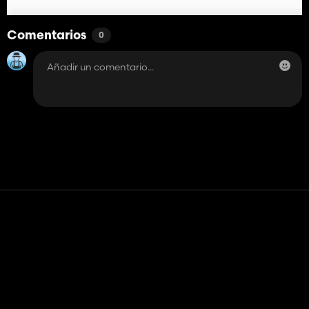
Comentarios
0
Contacto
Ayudar
Términos de servicio
Política de privacidad