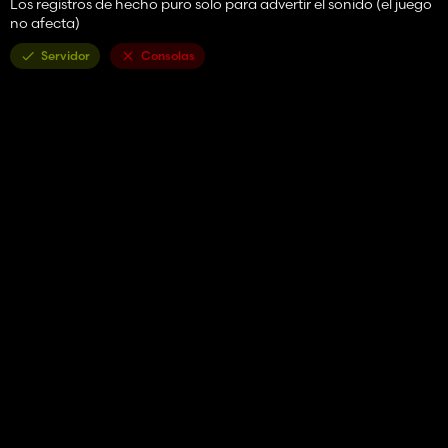
Los registros de hecho puro solo para advertir el sonido (el juego
no afecta)
Servidor
Consolas