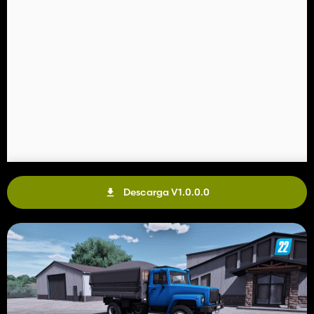
Descarga V1.0.0.0