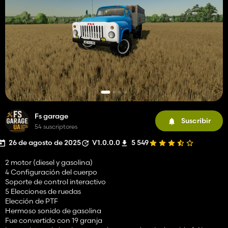
Fs garage
Suscribir
54 suscriptores
26 de agosto de 2025
V1.0.0.0
5 549
2 motor (diesel y gasolina)
4 Configuración del cuerpo
Soporte de control interactivo
5 Elecciones de ruedas
Elección de PTF
Hermoso sonido de gasolina
Fue convertido con 19 granja