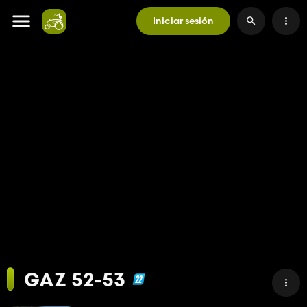
Iniciar sesión
GAZ 52-53