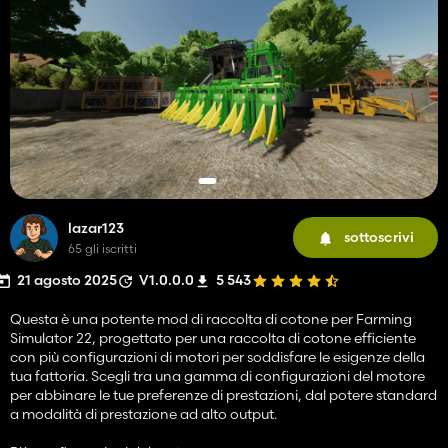
lazar123
sottoscrivi
65 gli iscritti
21 agosto 2025
V1.0.0.0
5 543
Questa è una potente mod di raccolta di cotone per Farming
Simulator 22, progettato per una raccolta di cotone efficiente
con più configurazioni di motori per soddisfare le esigenze della
tua fattoria. Scegli tra una gamma di configurazioni del motore
per abbinare le tue preferenze di prestazioni, dal potere standard
a modalità di prestazione ad alto output.