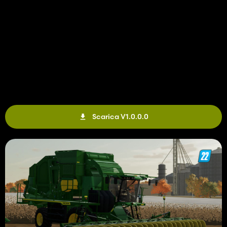
Scarica V1.0.0.0