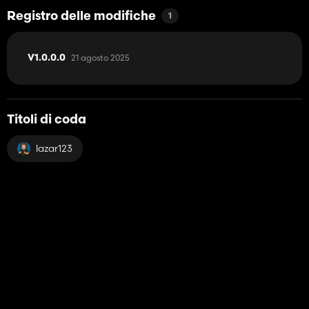
Registro delle modifiche
1
21 agosto 2025
V1.0.0.0
Titoli di coda
lazar123