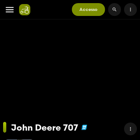
Accesso
John Deere 707