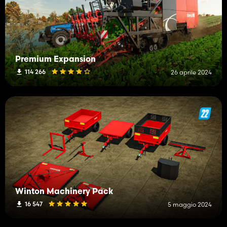
Premium Expansion
114 266
26 aprile 2024
Winton Machinery Pack
16 547
5 maggio 2024