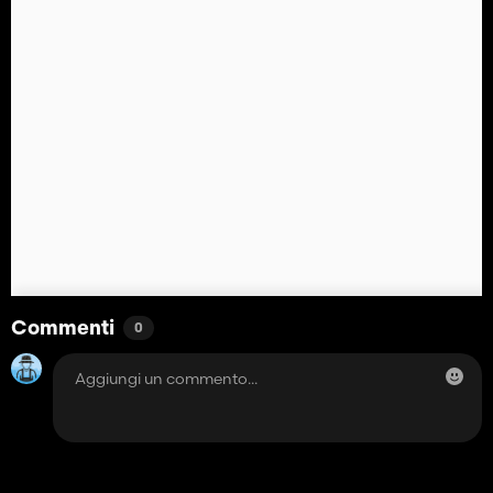
Commenti
0