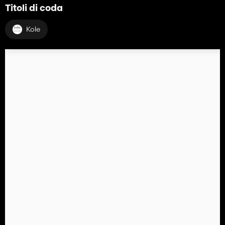
Titoli di coda
Kole