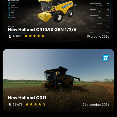
New Holland CR10.90 GEN 1/2/3
4 200
19 giugno 2026
New Holland CR11
28 678
21 dicembre 2024