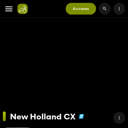
Accesso
New Holland CX