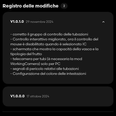
Registro delle modifiche
2
29 novembre 2024
V1.0.1.0
- corretto il gruppo di controllo delle tubazioni
- Controllo interattivo migliorato, ora il controllo del
mouse è disabilitato quando è selezionato IC
- schermata che mostra la capacità della vasca e la
tipologia del frutto
- telecamera per tubi (è necessaria la mod
WorkingCamera) solo per PC
- segnali di pericolo relativi alle tubazioni
- Configurazione del colore delle intestazioni
17 ottobre 2024
V1.0.0.0