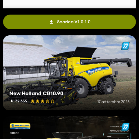
Scarica V1.0.1.0
New Holland CR10.90
32 335
17 settembre 2025