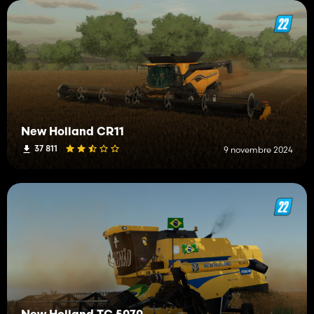
New Holland CR11
37 811
9 novembre 2024