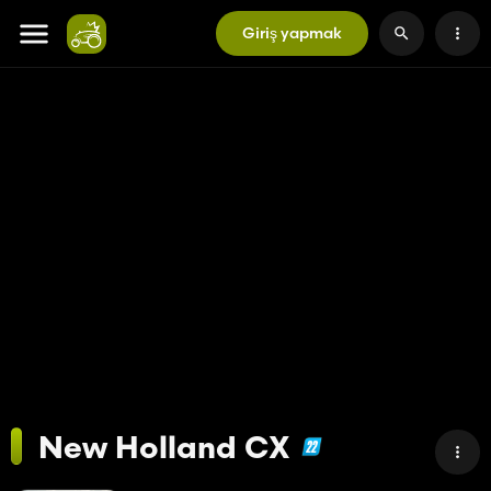
Giriş yapmak
New Holland CX