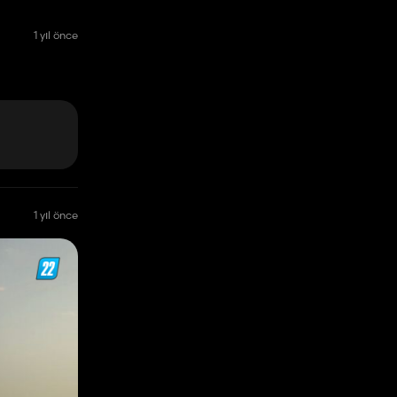
1 yıl önce
1 yıl önce