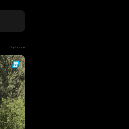
1 yıl önce