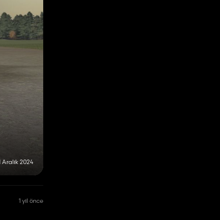
1 Aralık 2024
1 yıl önce