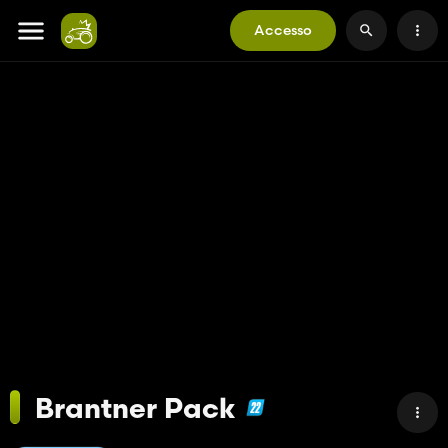
Accesso
Brantner Pack