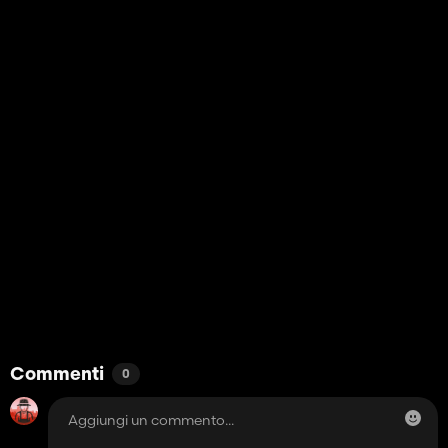
Commenti
0