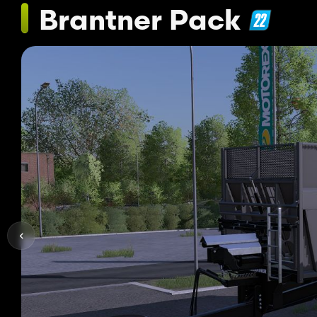
Brantner Pack