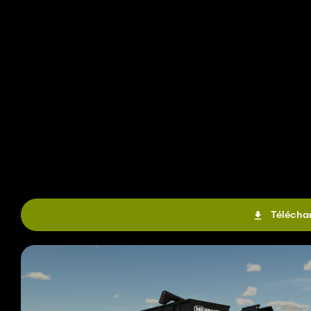
Téléchar