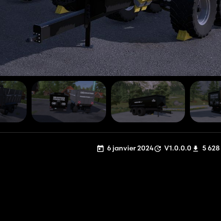
6 janvier 2024
V1.0.0.0
5 628