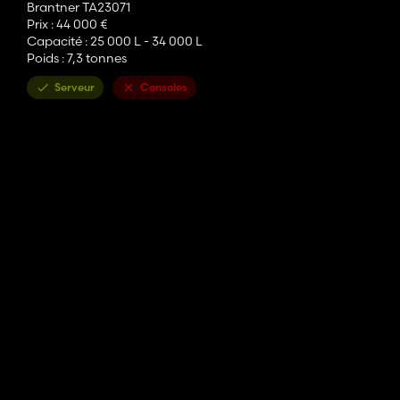
Brantner TA23071
Prix ​​: 44 000 €
Capacité : 25 000 L - 34 000 L
Poids : 7,3 tonnes
Serveur
Consoles