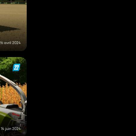
26 avril 2024
14 juin 2024