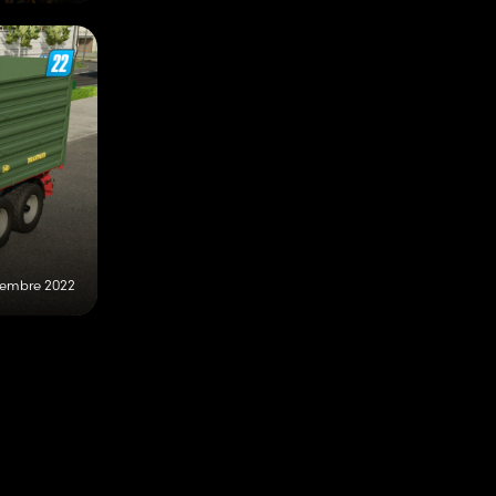
tembre 2022