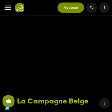
Accesso
La Campagne Belge