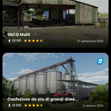
VACQ Multi
53 591
27 settembre 2024
Confezione da silo di grandi dimensioni
13 025
2 ottobre 2024