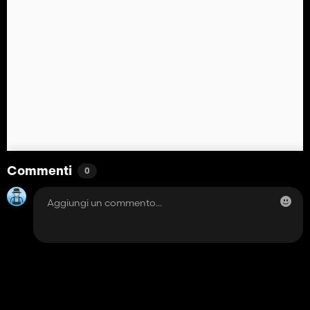
Commenti
0