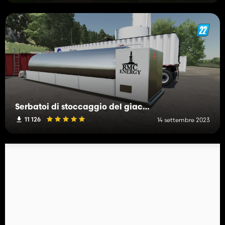
Serbatoi di stoccaggio del giacimento petrolifero
11 126
14 settembre 2023