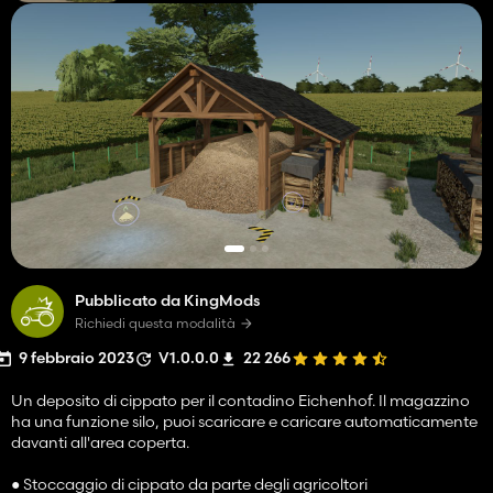
Pubblicato da KingMods
Richiedi questa modalità
9 febbraio 2023
V1.0.0.0
22 266
Un deposito di cippato per il contadino Eichenhof. Il magazzino
ha una funzione silo, puoi scaricare e caricare automaticamente
davanti all'area coperta.
● Stoccaggio di cippato da parte degli agricoltori