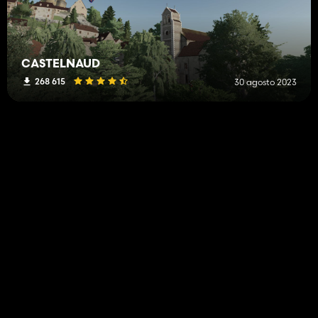
CASTELNAUD
268 615
30 agosto 2023