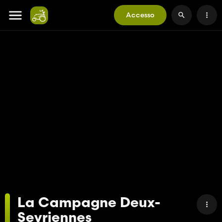
Accesso
La Campagne Deux-
Sevriennes