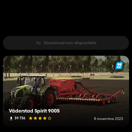
Download non disponibile
Väderstad Spirit 900S
39 736
8 novembre 2023