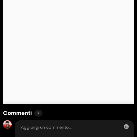
Commenti
2