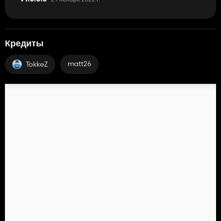
Кредиты
matt26
TokkeZ