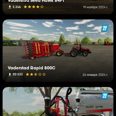
Vaderstad Seed Hawk 84FT
5 246
19 ноября 2024 г.
Vaderstad Rapid 800C
20 532
26 января 2024 г.