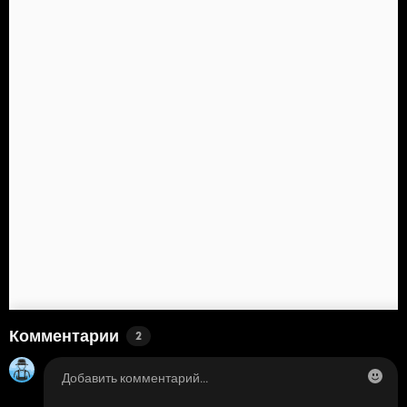
Комментарии
2