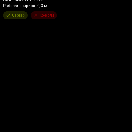
Рабочая ширина: 4,0 м
Сервер
Консоли