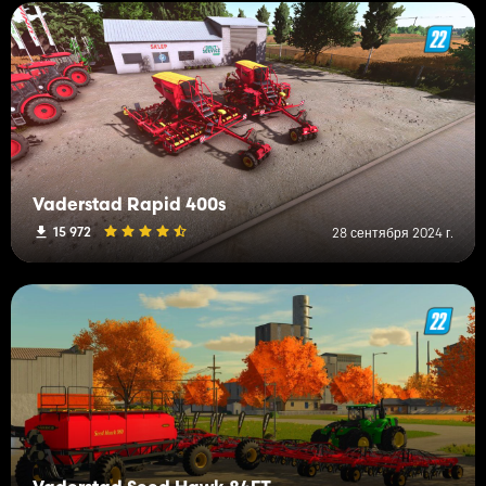
Vaderstad Rapid 400s
15 972
28 сентября 2024 г.