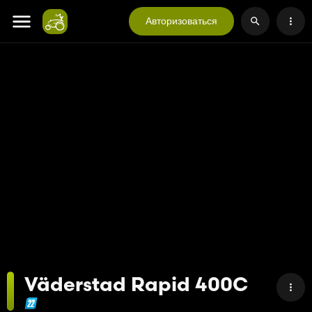
Авторизоваться
Väderstad Rapid 400C