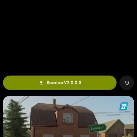
Scarica V2.0.0.0