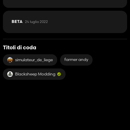
24 luglio 2022
BETA
Titoli di coda
farmer andy
simulateur_de_liege
Blacksheep Modding