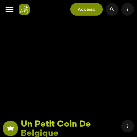
Accesso
Un Petit Coin De
Belgique