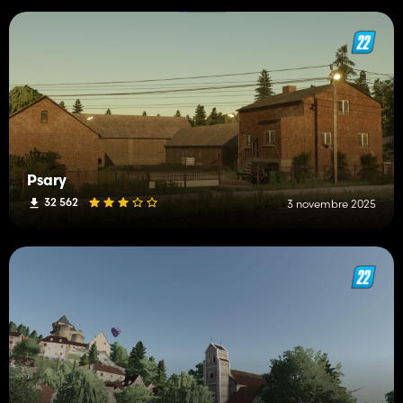
Psary
32 562
3 novembre 2025