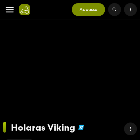
Accesso
Holaras Viking