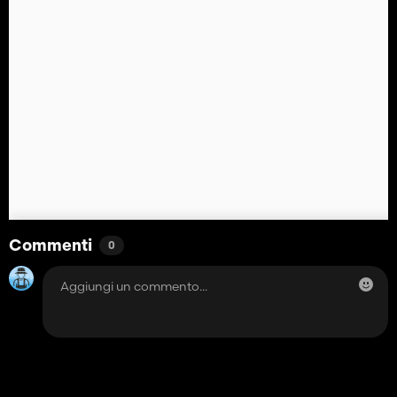
Commenti
0