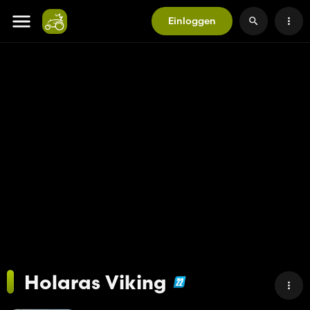
Einloggen
Holaras Viking