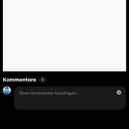
Kommentare
0