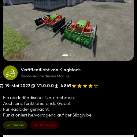
Veröffentlicht von KingMods
Beanspruche diesen Mod
19. Mai 2022
V1.0.0.0
4 849
Ein niederländisches Unternehmen.
Auch eine funktionierende Gabel.
Für Radlader gemacht.
Funktioniert hervorragend auf der Silogrube.
Server
Konsolen