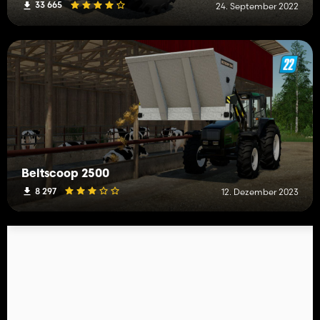
33 665
24. September 2022
Beltscoop 2500
8 297
12. Dezember 2023