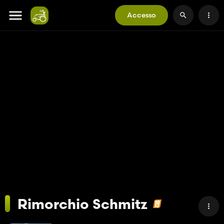
Accesso
Rimorchio Schmitz