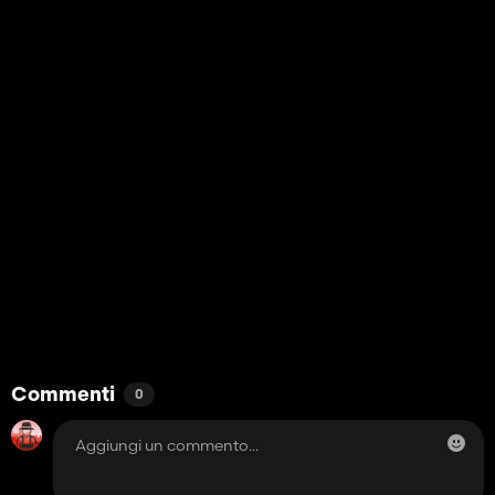
Commenti
0