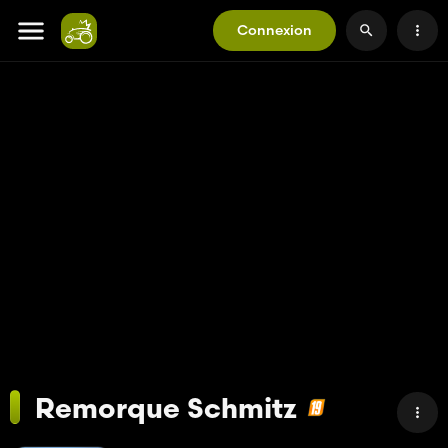
Connexion
Remorque Schmitz