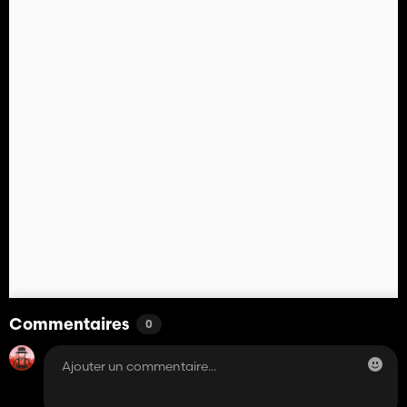
Commentaires
0