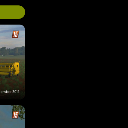
ttembre 2016