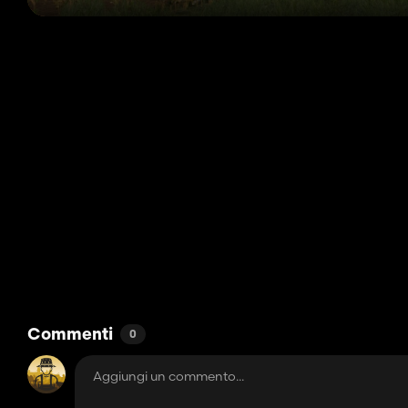
Commenti
0