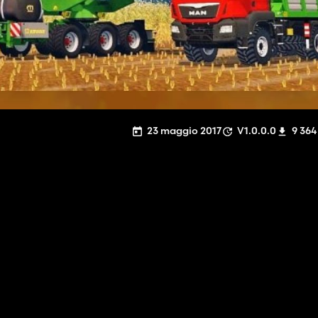
23 maggio 2017
V1.0.0.0
9 364