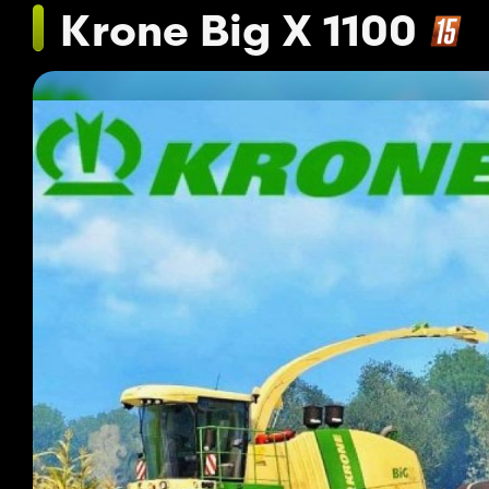
Krone Big X 1100