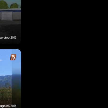
ottobre 2016
 agosto 2016